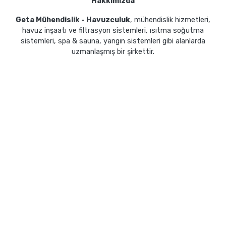
Hakkımızda
Geta Mühendislik - Havuzculuk
, mühendislik hizmetleri,
havuz inşaatı ve filtrasyon sistemleri, ısıtma soğutma
sistemleri, spa & sauna, yangın sistemleri gibi alanlarda
uzmanlaşmış bir şirkettir.