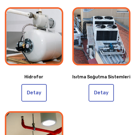
Hidrofor
Isıtma Soğutma Sistemleri
Detay
Detay