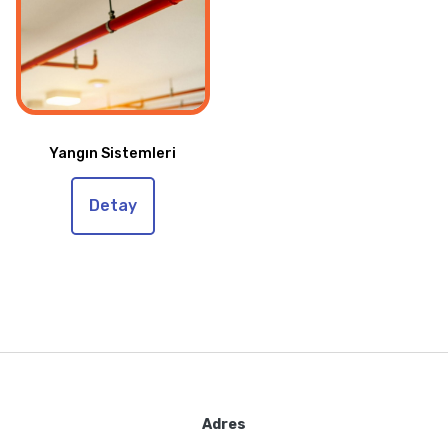
Yangın Sistemleri
Detay
Adres