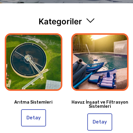
Kategoriler
Arıtma Sistemleri
Havuz İnşaat ve Filtrasyon
Sistemleri
Detay
Detay