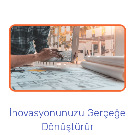
İnovasyonunuzu Gerçeğe
Dönüştürür