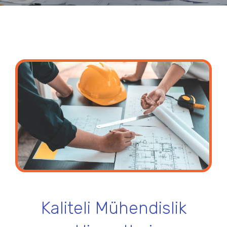
Kaliteli Mühendislik