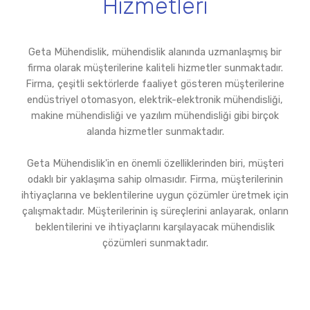
Hizmetleri
Geta Mühendislik, mühendislik alanında uzmanlaşmış bir
firma olarak müşterilerine kaliteli hizmetler sunmaktadır.
Firma, çeşitli sektörlerde faaliyet gösteren müşterilerine
endüstriyel otomasyon, elektrik-elektronik mühendisliği,
makine mühendisliği ve yazılım mühendisliği gibi birçok
alanda hizmetler sunmaktadır.
Geta Mühendislik'in en önemli özelliklerinden biri, müşteri
odaklı bir yaklaşıma sahip olmasıdır. Firma, müşterilerinin
ihtiyaçlarına ve beklentilerine uygun çözümler üretmek için
çalışmaktadır. Müşterilerinin iş süreçlerini anlayarak, onların
beklentilerini ve ihtiyaçlarını karşılayacak mühendislik
çözümleri sunmaktadır.