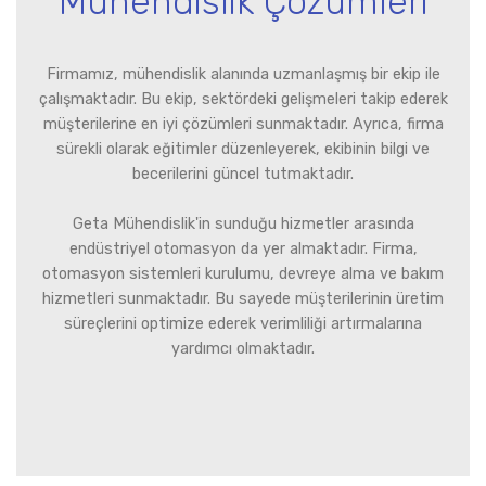
Mühendislik Çözümleri
Firmamız, mühendislik alanında uzmanlaşmış bir ekip ile
çalışmaktadır. Bu ekip, sektördeki gelişmeleri takip ederek
müşterilerine en iyi çözümleri sunmaktadır. Ayrıca, firma
sürekli olarak eğitimler düzenleyerek, ekibinin bilgi ve
becerilerini güncel tutmaktadır.
Geta Mühendislik'in sunduğu hizmetler arasında
endüstriyel otomasyon da yer almaktadır. Firma,
otomasyon sistemleri kurulumu, devreye alma ve bakım
hizmetleri sunmaktadır. Bu sayede müşterilerinin üretim
süreçlerini optimize ederek verimliliği artırmalarına
yardımcı olmaktadır.