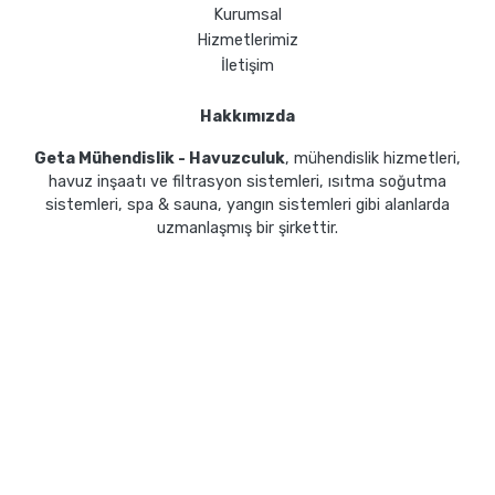
Kurumsal
Hizmetlerimiz
İletişim
Hakkımızda
Geta Mühendislik - Havuzculuk
, mühendislik hizmetleri,
havuz inşaatı ve filtrasyon sistemleri, ısıtma soğutma
sistemleri, spa & sauna, yangın sistemleri gibi alanlarda
uzmanlaşmış bir şirkettir.