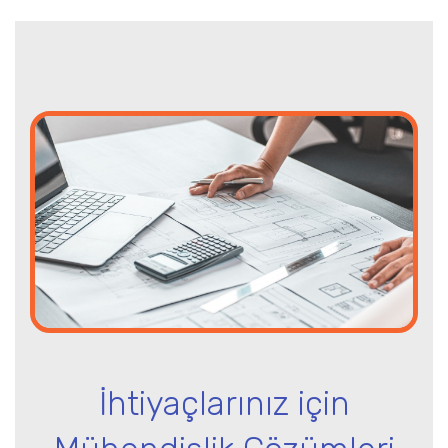
İhtiyaçlarınız için