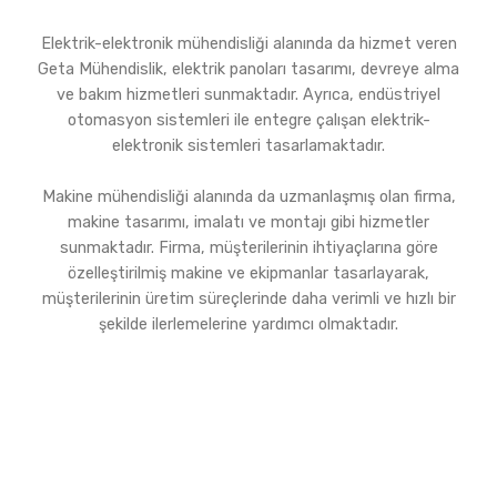
Elektrik-elektronik mühendisliği alanında da hizmet veren
Geta Mühendislik, elektrik panoları tasarımı, devreye alma
ve bakım hizmetleri sunmaktadır. Ayrıca, endüstriyel
otomasyon sistemleri ile entegre çalışan elektrik-
elektronik sistemleri tasarlamaktadır.
Makine mühendisliği alanında da uzmanlaşmış olan firma,
makine tasarımı, imalatı ve montajı gibi hizmetler
sunmaktadır. Firma, müşterilerinin ihtiyaçlarına göre
özelleştirilmiş makine ve ekipmanlar tasarlayarak,
müşterilerinin üretim süreçlerinde daha verimli ve hızlı bir
şekilde ilerlemelerine yardımcı olmaktadır.